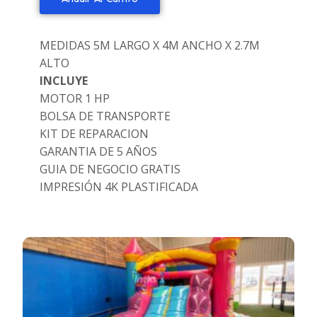
MEDIDAS 5M LARGO X 4M ANCHO X 2.7M
ALTO
INCLUYE
MOTOR 1 HP
BOLSA DE TRANSPORTE
KIT DE REPARACION
GARANTIA DE 5 AÑOS
GUIA DE NEGOCIO GRATIS
IMPRESIÓN 4K PLASTIFICADA