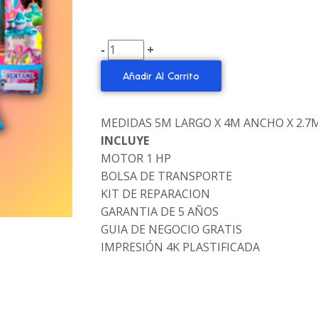
-
+
Añadir Al Carrito
MEDIDAS 5M LARGO X 4M ANCHO X 2.7
INCLUYE
MOTOR 1 HP
BOLSA DE TRANSPORTE
KIT DE REPARACION
GARANTIA DE 5 AÑOS
GUIA DE NEGOCIO GRATIS
IMPRESIÓN 4K PLASTIFICADA