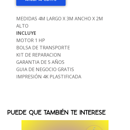
MEDIDAS 4M LARGO X 3M ANCHO X 2M
ALTO
INCLUYE
MOTOR 1 HP
BOLSA DE TRANSPORTE
KIT DE REPARACION
GARANTIA DE 5 AÑOS
GUIA DE NEGOCIO GRATIS
IMPRESIÓN 4K PLASTIFICADA
PUEDE QUE TAMBIÉN TE INTERESE