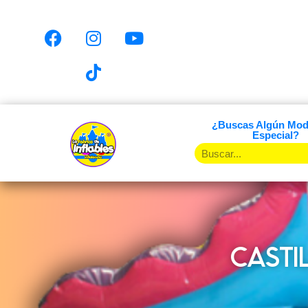
¿Buscas Algún Mod
Especial?
CASTI