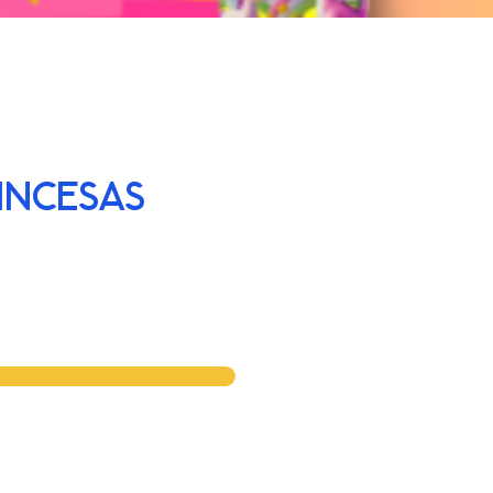
INCESAS