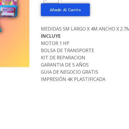
Añadir Al Carrito
MEDIDAS 5M LARGO X 4M ANCHO X 2.7
INCLUYE
MOTOR 1 HP
BOLSA DE TRANSPORTE
KIT DE REPARACION
GARANTIA DE 5 AÑOS
GUIA DE NEGOCIO GRATIS
IMPRESIÓN 4K PLASTIFICADA