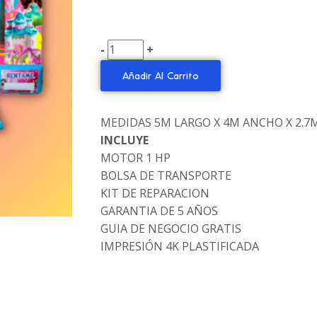
-
+
Añadir Al Carrito
MEDIDAS 5M LARGO X 4M ANCHO X 2.7
INCLUYE
MOTOR 1 HP
BOLSA DE TRANSPORTE
KIT DE REPARACION
GARANTIA DE 5 AÑOS
GUIA DE NEGOCIO GRATIS
IMPRESIÓN 4K PLASTIFICADA