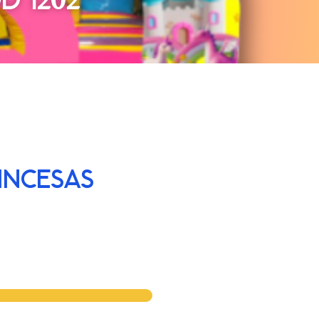
INCESAS