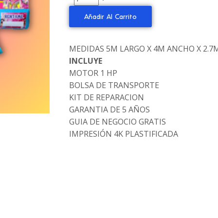
Añadir Al Carrito
MEDIDAS 5M LARGO X 4M ANCHO X 2.7
INCLUYE
MOTOR 1 HP
BOLSA DE TRANSPORTE
KIT DE REPARACION
GARANTIA DE 5 AÑOS
GUIA DE NEGOCIO GRATIS
IMPRESIÓN 4K PLASTIFICADA