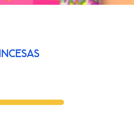
INCESAS