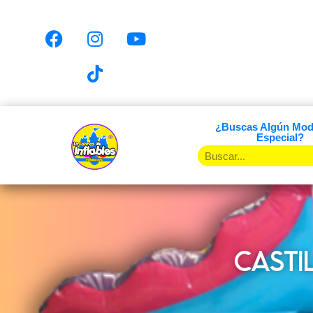
¿Buscas Algún Mod
Especial?
CASTI