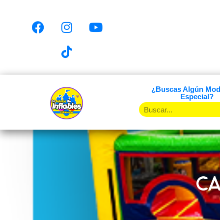
¿Buscas Algún Mod
Especial?
CA