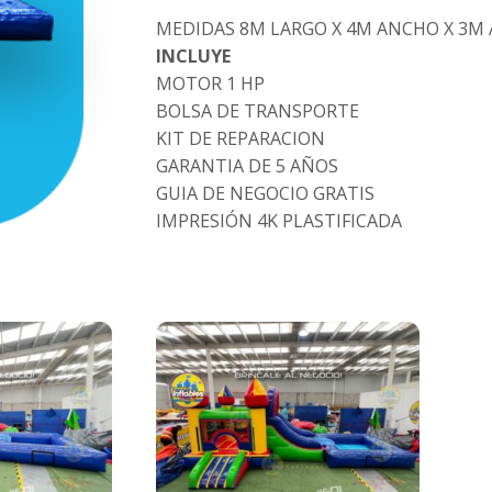
MEDIDAS 8M LARGO X 4M ANCHO X 3M
INCLUYE
MOTOR 1 HP
BOLSA DE TRANSPORTE
KIT DE REPARACION
GARANTIA DE 5 AÑOS
GUIA DE NEGOCIO GRATIS
IMPRESIÓN 4K PLASTIFICADA